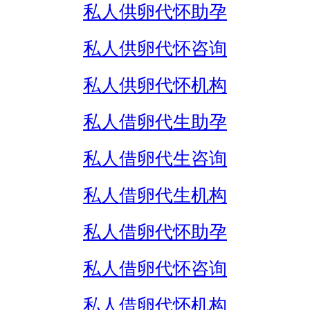
私人供卵代怀助孕
私人供卵代怀咨询
私人供卵代怀机构
私人借卵代生助孕
私人借卵代生咨询
私人借卵代生机构
私人借卵代怀助孕
私人借卵代怀咨询
私人借卵代怀机构