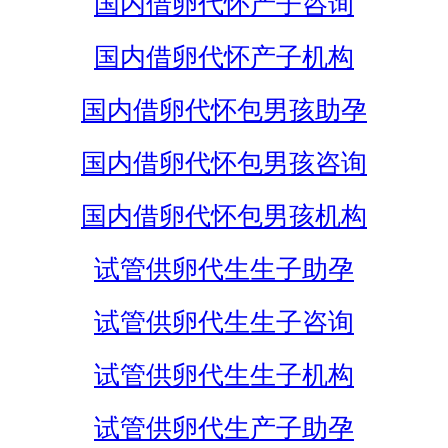
国内借卵代怀产子咨询
国内借卵代怀产子机构
国内借卵代怀包男孩助孕
国内借卵代怀包男孩咨询
国内借卵代怀包男孩机构
试管供卵代生生子助孕
试管供卵代生生子咨询
试管供卵代生生子机构
试管供卵代生产子助孕