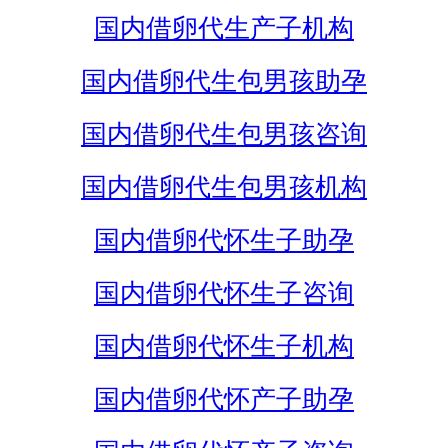
国内借卵代生产子机构
国内借卵代生包男孩助孕
国内借卵代生包男孩咨询
国内借卵代生包男孩机构
国内借卵代怀生子助孕
国内借卵代怀生子咨询
国内借卵代怀生子机构
国内借卵代怀产子助孕