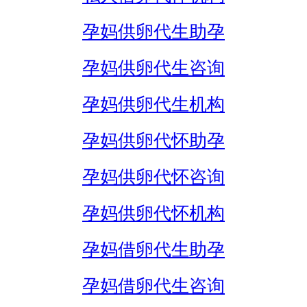
孕妈供卵代生助孕
孕妈供卵代生咨询
孕妈供卵代生机构
孕妈供卵代怀助孕
孕妈供卵代怀咨询
孕妈供卵代怀机构
孕妈借卵代生助孕
孕妈借卵代生咨询