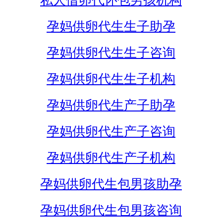
私人借卵代怀包男孩机构
孕妈供卵代生生子助孕
孕妈供卵代生生子咨询
孕妈供卵代生生子机构
孕妈供卵代生产子助孕
孕妈供卵代生产子咨询
孕妈供卵代生产子机构
孕妈供卵代生包男孩助孕
孕妈供卵代生包男孩咨询