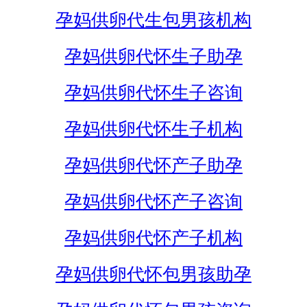
孕妈供卵代生包男孩机构
孕妈供卵代怀生子助孕
孕妈供卵代怀生子咨询
孕妈供卵代怀生子机构
孕妈供卵代怀产子助孕
孕妈供卵代怀产子咨询
孕妈供卵代怀产子机构
孕妈供卵代怀包男孩助孕