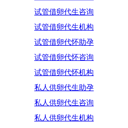
试管借卵代生咨询
试管借卵代生机构
试管借卵代怀助孕
试管借卵代怀咨询
试管借卵代怀机构
私人供卵代生助孕
私人供卵代生咨询
私人供卵代生机构