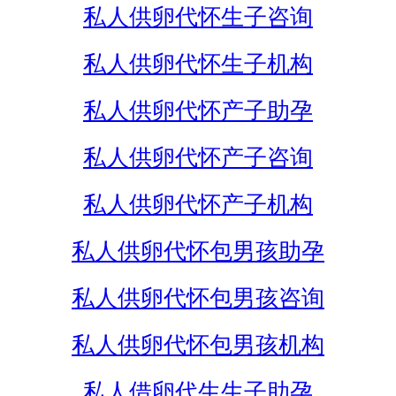
私人供卵代怀生子咨询
私人供卵代怀生子机构
私人供卵代怀产子助孕
私人供卵代怀产子咨询
私人供卵代怀产子机构
私人供卵代怀包男孩助孕
私人供卵代怀包男孩咨询
私人供卵代怀包男孩机构
私人借卵代生生子助孕