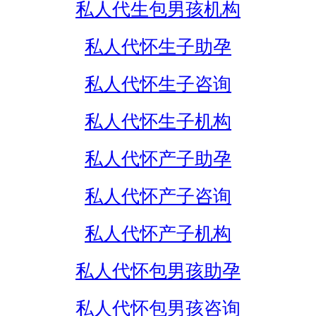
私人代生包男孩机构
私人代怀生子助孕
私人代怀生子咨询
私人代怀生子机构
私人代怀产子助孕
私人代怀产子咨询
私人代怀产子机构
私人代怀包男孩助孕
私人代怀包男孩咨询