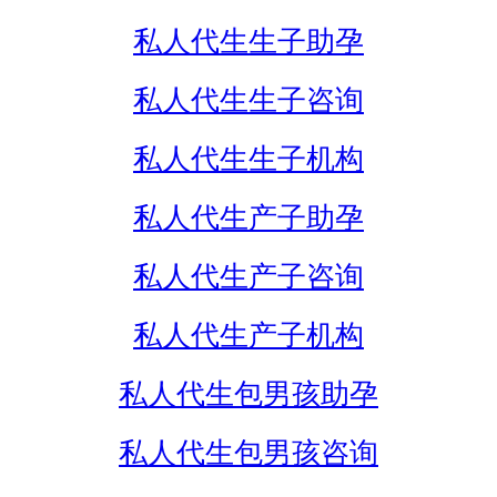
私人代生生子助孕
私人代生生子咨询
私人代生生子机构
私人代生产子助孕
私人代生产子咨询
私人代生产子机构
私人代生包男孩助孕
私人代生包男孩咨询