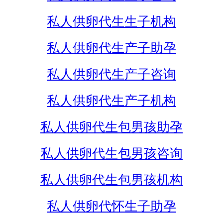
私人供卵代生生子机构
私人供卵代生产子助孕
私人供卵代生产子咨询
私人供卵代生产子机构
私人供卵代生包男孩助孕
私人供卵代生包男孩咨询
私人供卵代生包男孩机构
私人供卵代怀生子助孕