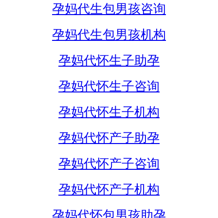
孕妈代生包男孩咨询
孕妈代生包男孩机构
孕妈代怀生子助孕
孕妈代怀生子咨询
孕妈代怀生子机构
孕妈代怀产子助孕
孕妈代怀产子咨询
孕妈代怀产子机构
孕妈代怀包男孩助孕