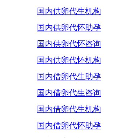
国内供卵代生机构
国内供卵代怀助孕
国内供卵代怀咨询
国内供卵代怀机构
国内借卵代生助孕
国内借卵代生咨询
国内借卵代生机构
国内借卵代怀助孕