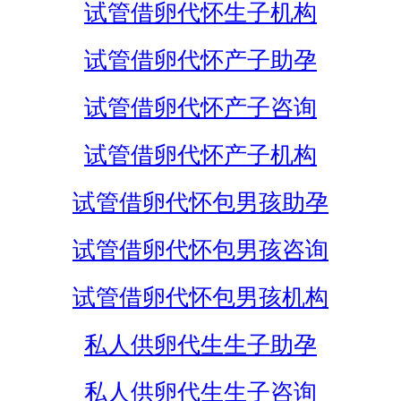
试管借卵代怀生子机构
试管借卵代怀产子助孕
试管借卵代怀产子咨询
试管借卵代怀产子机构
试管借卵代怀包男孩助孕
试管借卵代怀包男孩咨询
试管借卵代怀包男孩机构
私人供卵代生生子助孕
私人供卵代生生子咨询