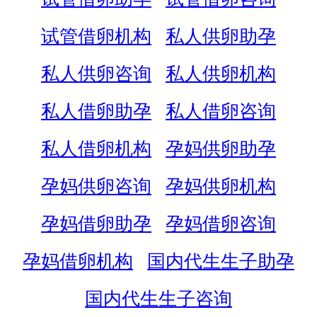
试管借卵机构
私人供卵助孕
私人供卵咨询
私人供卵机构
私人借卵助孕
私人借卵咨询
私人借卵机构
孕妈供卵助孕
孕妈供卵咨询
孕妈供卵机构
孕妈借卵助孕
孕妈借卵咨询
孕妈借卵机构
国内代生生子助孕
国内代生生子咨询