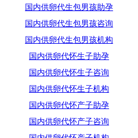
国内供卵代生包男孩助孕
国内供卵代生包男孩咨询
国内供卵代生包男孩机构
国内供卵代怀生子助孕
国内供卵代怀生子咨询
国内供卵代怀生子机构
国内供卵代怀产子助孕
国内供卵代怀产子咨询
国内供卵代怀产子机构