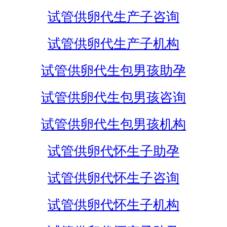
试管供卵代生产子咨询
试管供卵代生产子机构
试管供卵代生包男孩助孕
试管供卵代生包男孩咨询
试管供卵代生包男孩机构
试管供卵代怀生子助孕
试管供卵代怀生子咨询
试管供卵代怀生子机构