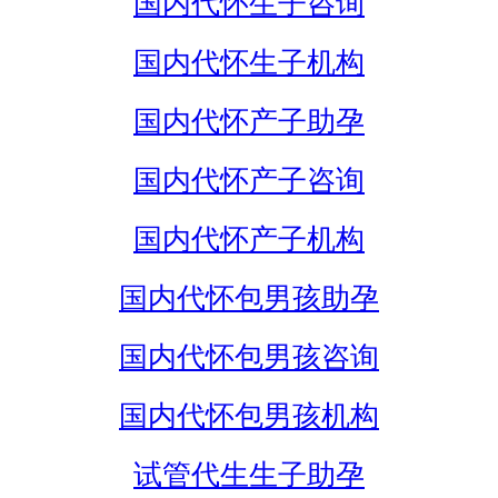
国内代怀生子咨询
国内代怀生子机构
国内代怀产子助孕
国内代怀产子咨询
国内代怀产子机构
国内代怀包男孩助孕
国内代怀包男孩咨询
国内代怀包男孩机构
试管代生生子助孕