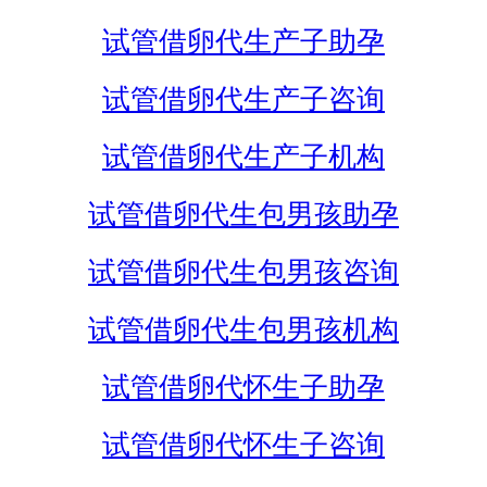
试管借卵代生产子助孕
试管借卵代生产子咨询
试管借卵代生产子机构
试管借卵代生包男孩助孕
试管借卵代生包男孩咨询
试管借卵代生包男孩机构
试管借卵代怀生子助孕
试管借卵代怀生子咨询