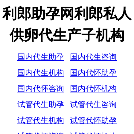
利郎助孕网利郎私人
供卵代生产子机构
国内代生助孕
国内代生咨询
国内代生机构
国内代怀助孕
国内代怀咨询
国内代怀机构
试管代生助孕
试管代生咨询
试管代生机构
试管代怀助孕