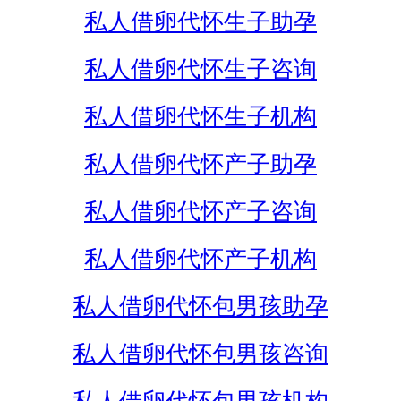
私人借卵代怀生子助孕
私人借卵代怀生子咨询
私人借卵代怀生子机构
私人借卵代怀产子助孕
私人借卵代怀产子咨询
私人借卵代怀产子机构
私人借卵代怀包男孩助孕
私人借卵代怀包男孩咨询