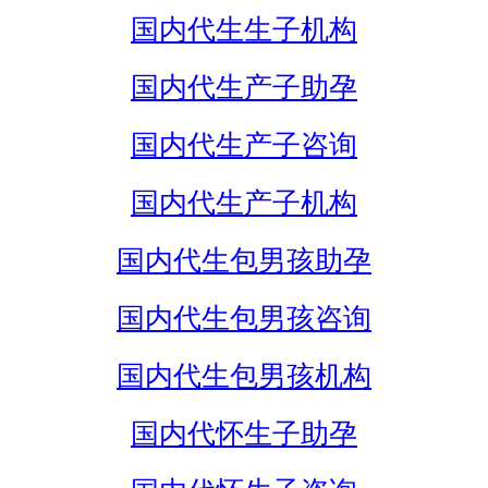
国内代生生子机构
国内代生产子助孕
国内代生产子咨询
国内代生产子机构
国内代生包男孩助孕
国内代生包男孩咨询
国内代生包男孩机构
国内代怀生子助孕