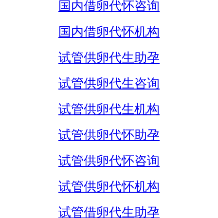
国内借卵代怀咨询
国内借卵代怀机构
试管供卵代生助孕
试管供卵代生咨询
试管供卵代生机构
试管供卵代怀助孕
试管供卵代怀咨询
试管供卵代怀机构
试管借卵代生助孕