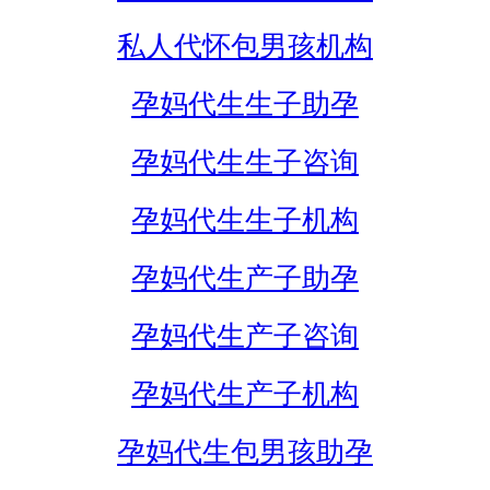
私人代怀包男孩机构
孕妈代生生子助孕
孕妈代生生子咨询
孕妈代生生子机构
孕妈代生产子助孕
孕妈代生产子咨询
孕妈代生产子机构
孕妈代生包男孩助孕