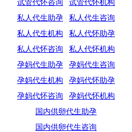
试管代怀咨询
试管代怀机构
私人代生助孕
私人代生咨询
私人代生机构
私人代怀助孕
私人代怀咨询
私人代怀机构
孕妈代生助孕
孕妈代生咨询
孕妈代生机构
孕妈代怀助孕
孕妈代怀咨询
孕妈代怀机构
国内供卵代生助孕
国内供卵代生咨询