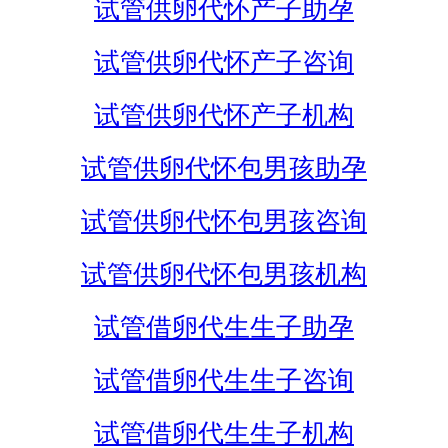
试管供卵代怀产子助孕
试管供卵代怀产子咨询
试管供卵代怀产子机构
试管供卵代怀包男孩助孕
试管供卵代怀包男孩咨询
试管供卵代怀包男孩机构
试管借卵代生生子助孕
试管借卵代生生子咨询
试管借卵代生生子机构