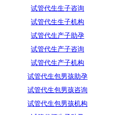
试管代生生子咨询
试管代生生子机构
试管代生产子助孕
试管代生产子咨询
试管代生产子机构
试管代生包男孩助孕
试管代生包男孩咨询
试管代生包男孩机构