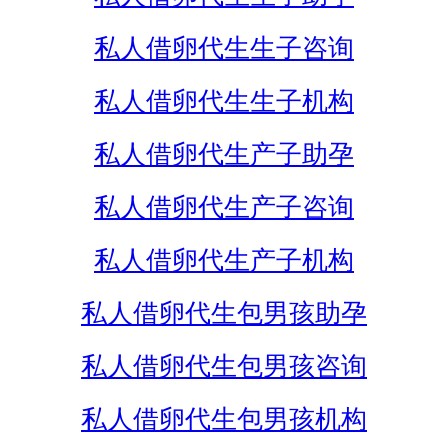
私人借卵代生生子咨询
私人借卵代生生子机构
私人借卵代生产子助孕
私人借卵代生产子咨询
私人借卵代生产子机构
私人借卵代生包男孩助孕
私人借卵代生包男孩咨询
私人借卵代生包男孩机构