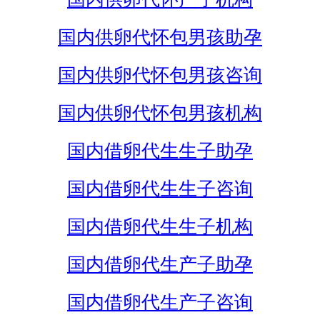
国内供卵代怀包男孩助孕
国内供卵代怀包男孩咨询
国内供卵代怀包男孩机构
国内借卵代生生子助孕
国内借卵代生生子咨询
国内借卵代生生子机构
国内借卵代生产子助孕
国内借卵代生产子咨询