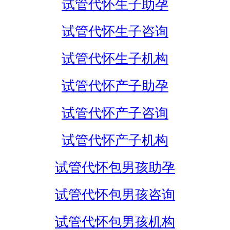
试管代怀生子助孕
试管代怀生子咨询
试管代怀生子机构
试管代怀产子助孕
试管代怀产子咨询
试管代怀产子机构
试管代怀包男孩助孕
试管代怀包男孩咨询
试管代怀包男孩机构